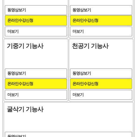
동영상보기
동영상보기
온라인수강신청
온라인수강신청
더보기
더보기
기중기 기능사
천공기 기능사
동영상보기
동영상보기
온라인수강신청
온라인수강신청
더보기
더보기
굴삭기 기능사
동영상보기