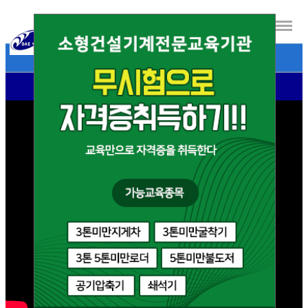
- 대영자동차운전전문학원 소개영상 -