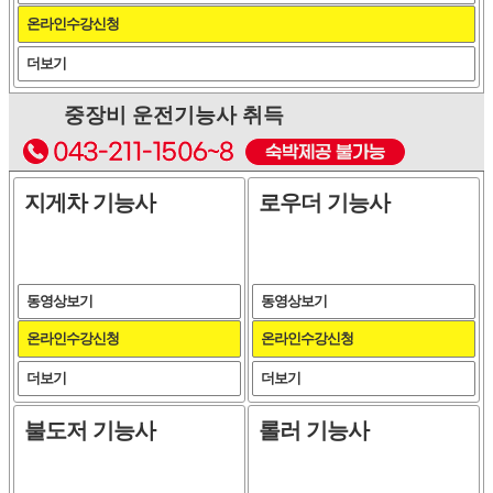
온라인수강신청
더보기
중장비 운전기능사 취득
지게차 기능사
로우더 기능사
동영상보기
동영상보기
온라인수강신청
온라인수강신청
더보기
더보기
불도저 기능사
롤러 기능사