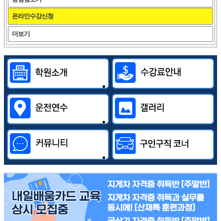
온라인수강신청
더보기