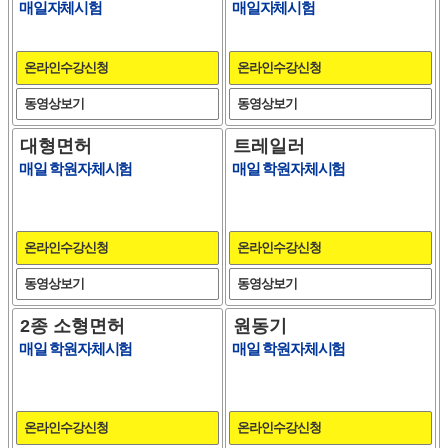
매일자체시험
매일자체시험
온라인수강신청
온라인수강신청
동영상보기
동영상보기
대형면허
트레일러
매일 학원자체시험
매일 학원자체시험
온라인수강신청
온라인수강신청
동영상보기
동영상보기
2종 소형면허
원동기
매일 학원자체시험
매일 학원자체시험
온라인수강신청
온라인수강신청