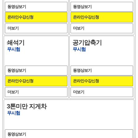
동영상보기
동영상보기
온라인수강신청
온라인수강신청
더보기
더보기
쇄석기
공기압축기
무시험
무시험
동영상보기
동영상보기
온라인수강신청
온라인수강신청
더보기
더보기
3톤미만 지게차
무시험
동영상보기