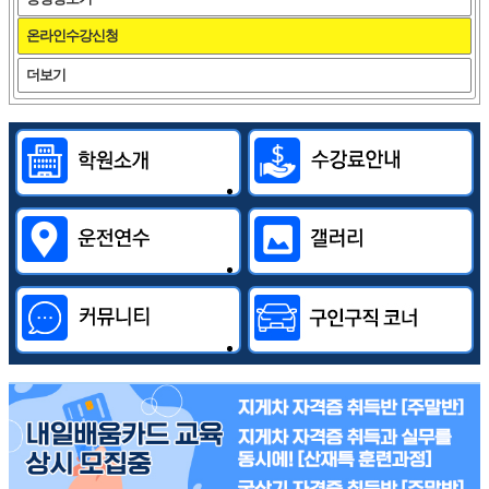
온라인수강신청
더보기