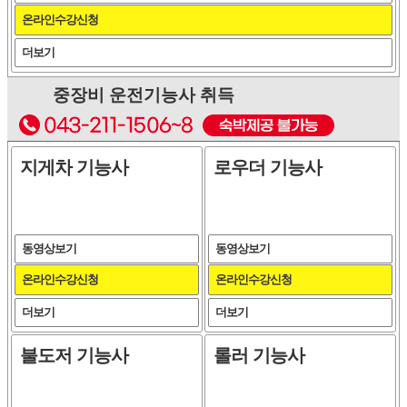
온라인수강신청
더보기
중장비 운전기능사 취득
지게차 기능사
로우더 기능사
동영상보기
동영상보기
온라인수강신청
온라인수강신청
더보기
더보기
불도저 기능사
롤러 기능사