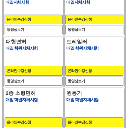
매일자체시험
매일자체시험
온라인수강신청
온라인수강신청
동영상보기
동영상보기
대형면허
트레일러
매일 학원자체시험
매일 학원자체시험
온라인수강신청
온라인수강신청
동영상보기
동영상보기
2종 소형면허
원동기
매일 학원자체시험
매일 학원자체시험
온라인수강신청
온라인수강신청