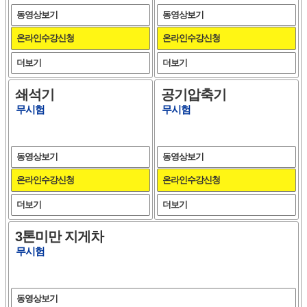
동영상보기
동영상보기
온라인수강신청
온라인수강신청
더보기
더보기
쇄석기
공기압축기
무시험
무시험
동영상보기
동영상보기
온라인수강신청
온라인수강신청
더보기
더보기
3톤미만 지게차
무시험
동영상보기