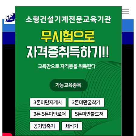
- 대영자동차운전전문학원 소개영상 -