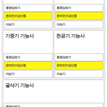
동영상보기
동영상보기
온라인수강신청
온라인수강신청
더보기
더보기
기중기 기능사
천공기 기능사
동영상보기
동영상보기
온라인수강신청
온라인수강신청
더보기
더보기
굴삭기 기능사
동영상보기