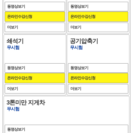
동영상보기
동영상보기
온라인수강신청
온라인수강신청
더보기
더보기
쇄석기
공기압축기
무시험
무시험
동영상보기
동영상보기
온라인수강신청
온라인수강신청
더보기
더보기
3톤미만 지게차
무시험
동영상보기