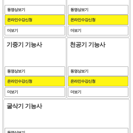
동영상보기
동영상보기
온라인수강신청
온라인수강신청
더보기
더보기
기중기 기능사
천공기 기능사
동영상보기
동영상보기
온라인수강신청
온라인수강신청
더보기
더보기
굴삭기 기능사
동영상보기