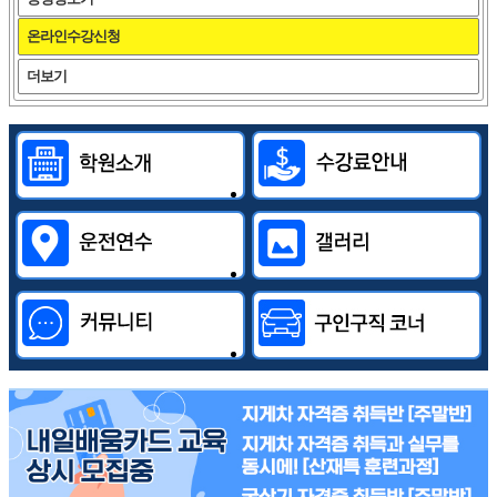
온라인수강신청
더보기