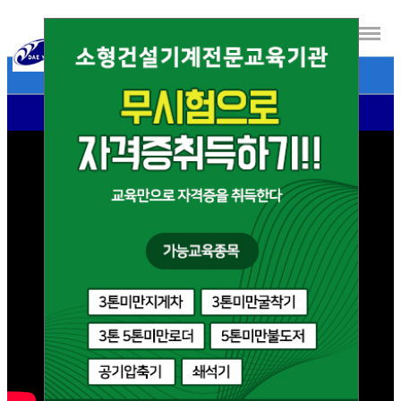
- 대영자동차운전전문학원 소개영상 -