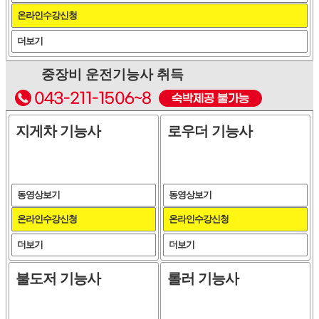
온라인수강신청
더보기
중장비 운전기능사 취득
지게차 기능사
로우더 기능사
동영상보기
동영상보기
온라인수강신청
온라인수강신청
더보기
더보기
불도저 기능사
롤러 기능사