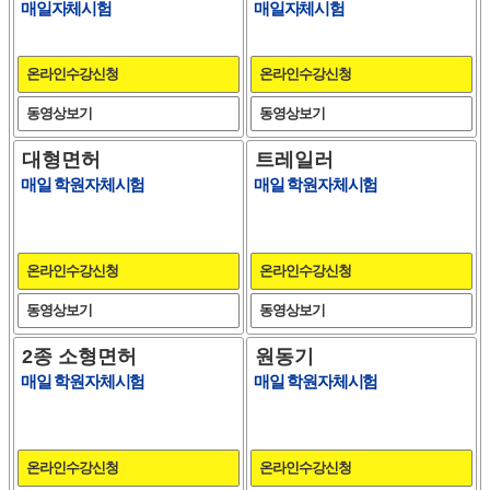
매일자체시험
매일자체시험
온라인수강신청
온라인수강신청
동영상보기
동영상보기
대형면허
트레일러
매일 학원자체시험
매일 학원자체시험
온라인수강신청
온라인수강신청
동영상보기
동영상보기
2종 소형면허
원동기
매일 학원자체시험
매일 학원자체시험
온라인수강신청
온라인수강신청